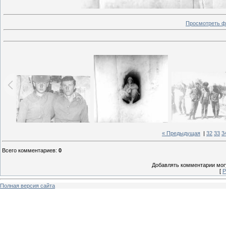
Просмотреть ф
« Предыдущая
|
32
33
3
Всего комментариев
:
0
Добавлять комментарии могу
[
Р
Полная версия сайта