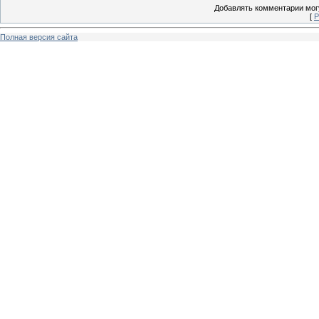
Добавлять комментарии могу
[
Р
Полная версия сайта