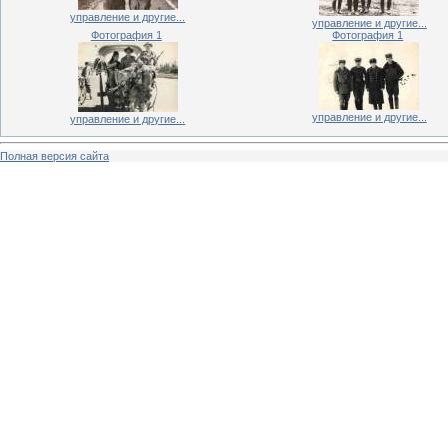
управление и другие...
управление и другие...
Фотография 1
Фотография 1
управление и другие...
управление и другие...
Полная версия сайта