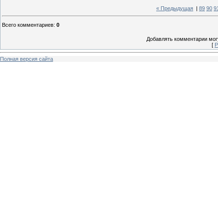
« Предыдущая
|
89
90
9
Всего комментариев
:
0
Добавлять комментарии могу
[
Р
Полная версия сайта