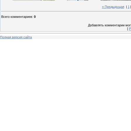
« Предыдущая
|
1
Всего комментариев
:
0
Добавлять комментарии могу
[
Р
Полная версия сайта