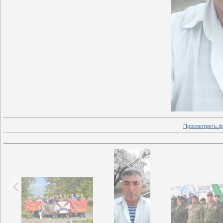
Просмотреть ф