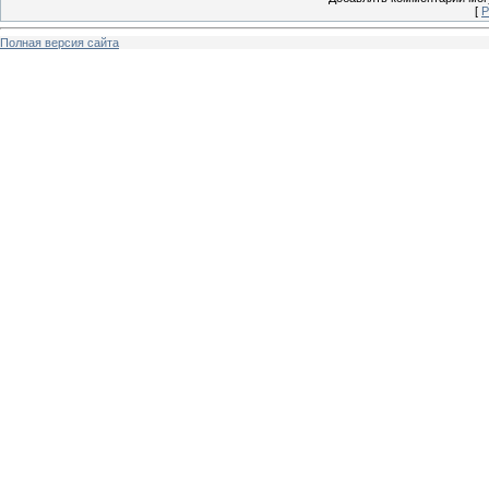
[
Р
Полная версия сайта