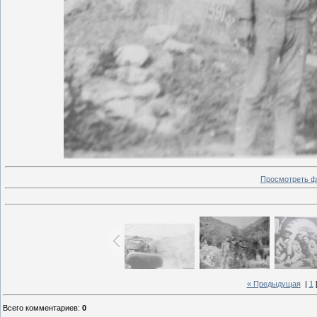
Просмотреть ф
« Предыдущая
|
1
Всего комментариев
:
0