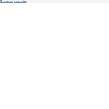
Полная версия сайта