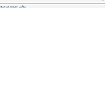
Полная версия сайта