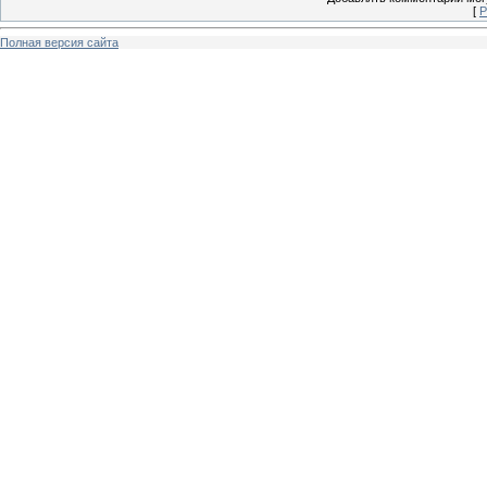
[
Р
Полная версия сайта