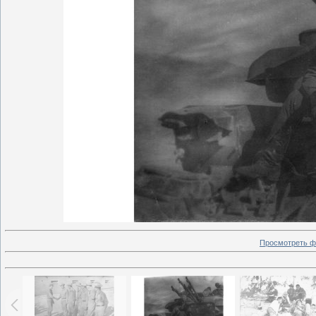
Просмотреть ф